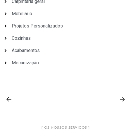
Carpintaria geral
Mobiliário
Projetos Personalizados
Cozinhas
Acabamentos
Mecanização
[ OS NOSSOS SERVIÇOS ]