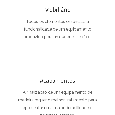
Mobiliário
Todos os elementos essenciais à
funcionalidade de um equipamento
produzido para um lugar especifico.
Acabamentos
A finalização de um equipamento de
madeira requer o melhor tratamento para
apresentar uma maior durabilidade e