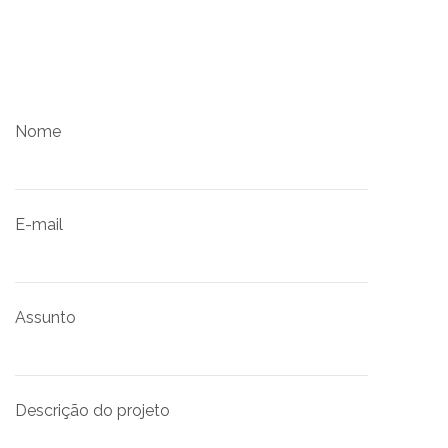
Nome
E-mail
Assunto
Descrição do projeto