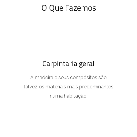
O Que Fazemos
Carpintaria geral
A madeira e seus compósitos são
talvez os materiais mais predominantes
numa habitação.