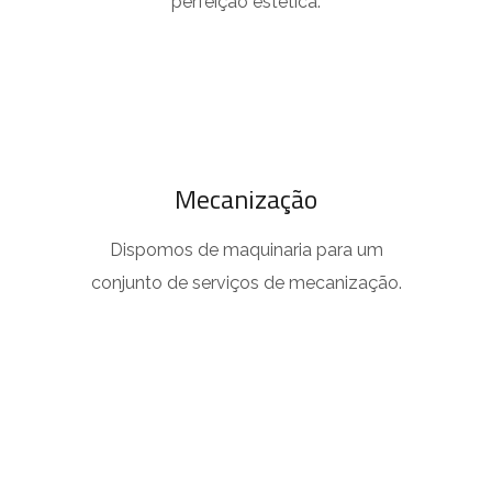
perfeição estética.
Mecanização
Dispomos de maquinaria para um
conjunto de serviços de mecanização.