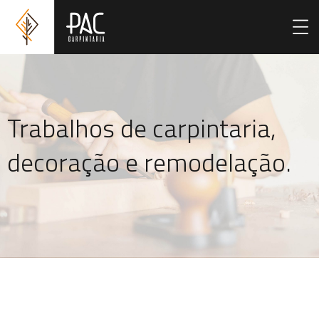
Trabalhos de carpintaria,
decoração e remodelação.