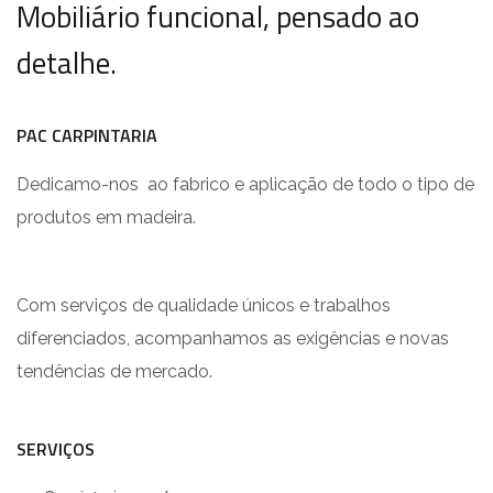
Mobiliário funcional, pensado ao
detalhe.
PAC CARPINTARIA
Dedicamo-nos ao fabrico e aplicação de todo o tipo de
produtos em madeira.
Com serviços de qualidade únicos e trabalhos
diferenciados, acompanhamos as exigências e novas
tendências de mercado.
SERVIÇOS